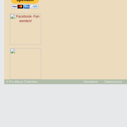
©
Pro Missa Tridentina
Disclaimer
Datenschutz